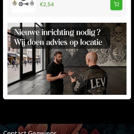
€2,54
Contact Gegevens