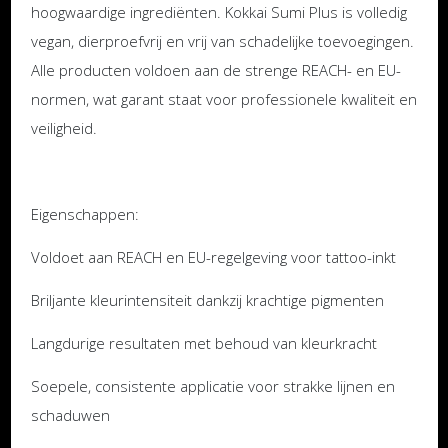
hoogwaardige ingrediënten. Kokkai Sumi Plus is volledig
vegan, dierproefvrij en vrij van schadelijke toevoegingen.
Alle producten voldoen aan de strenge REACH- en EU-
normen, wat garant staat voor professionele kwaliteit en
veiligheid.
Eigenschappen:
Voldoet aan REACH en EU-regelgeving voor tattoo-inkt
Briljante kleurintensiteit dankzij krachtige pigmenten
Langdurige resultaten met behoud van kleurkracht
Soepele, consistente applicatie voor strakke lijnen en
schaduwen