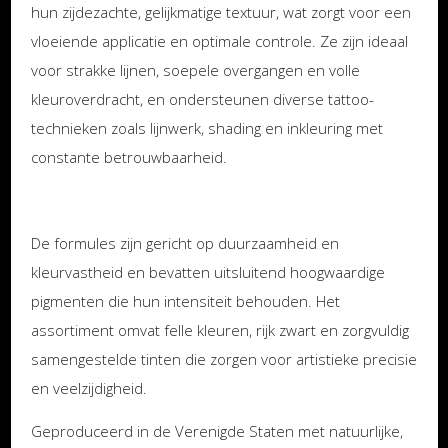
hun zijdezachte, gelijkmatige textuur, wat zorgt voor een
vloeiende applicatie en optimale controle. Ze zijn ideaal
voor strakke lijnen, soepele overgangen en volle
kleuroverdracht, en ondersteunen diverse tattoo-
technieken zoals lijnwerk, shading en inkleuring met
constante betrouwbaarheid.
De formules zijn gericht op duurzaamheid en
kleurvastheid en bevatten uitsluitend hoogwaardige
pigmenten die hun intensiteit behouden. Het
assortiment omvat felle kleuren, rijk zwart en zorgvuldig
samengestelde tinten die zorgen voor artistieke precisie
en veelzijdigheid.
Geproduceerd in de Verenigde Staten met natuurlijke,