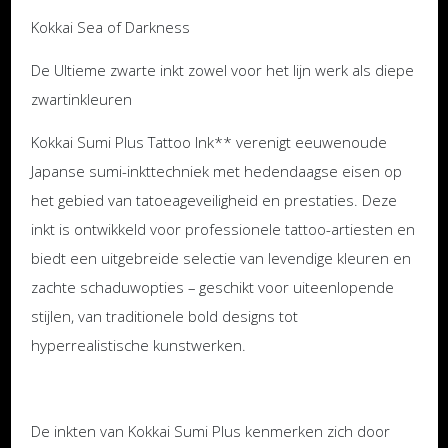
Kokkai Sea of Darkness
De Ultieme zwarte inkt zowel voor het lijn werk als diepe
zwartinkleuren
Kokkai Sumi Plus Tattoo Ink** verenigt eeuwenoude
Japanse sumi-inkttechniek met hedendaagse eisen op
het gebied van tatoeageveiligheid en prestaties. Deze
inkt is ontwikkeld voor professionele tattoo-artiesten en
biedt een uitgebreide selectie van levendige kleuren en
zachte schaduwopties – geschikt voor uiteenlopende
stijlen, van traditionele bold designs tot
hyperrealistische kunstwerken.
De inkten van Kokkai Sumi Plus kenmerken zich door