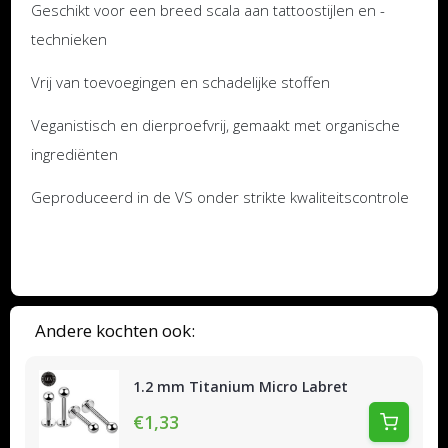
Geschikt voor een breed scala aan tattoostijlen en -
technieken
Vrij van toevoegingen en schadelijke stoffen
Veganistisch en dierproefvrij, gemaakt met organische
ingrediënten
Geproduceerd in de VS onder strikte kwaliteitscontrole
Andere kochten ook:
1.2 mm Titanium Micro Labret
€1,33