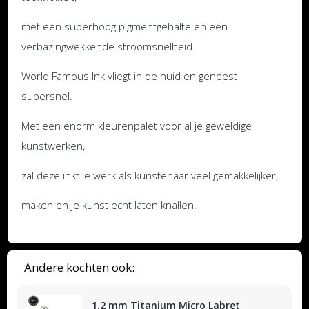
met een superhoog pigmentgehalte en een
verbazingwekkende stroomsnelheid.
World Famous Ink vliegt in de huid en geneest
supersnel.
Met een enorm kleurenpalet voor al je geweldige
kunstwerken,
zal deze inkt je werk als kunstenaar veel gemakkelijker,
maken en je kunst echt laten knallen!
Andere kochten ook:
1.2 mm Titanium Micro Labret