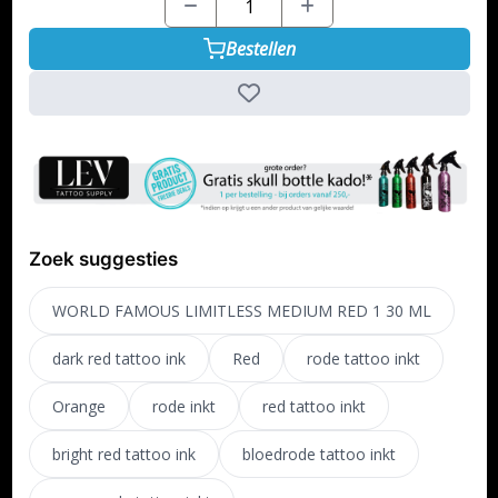
Bestellen
Zoek suggesties
WORLD FAMOUS LIMITLESS MEDIUM RED 1 30 ML
dark red tattoo ink
Red
rode tattoo inkt
Orange
rode inkt
red tattoo inkt
bright red tattoo ink
bloedrode tattoo inkt