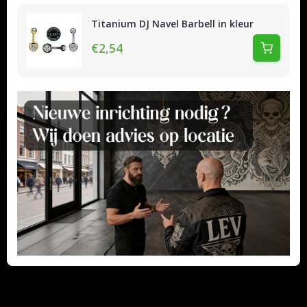
Titanium DJ Navel Barbell in kleur
€2,54