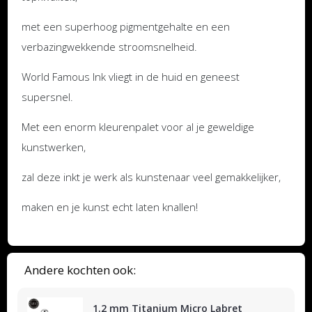
met een superhoog pigmentgehalte en een
verbazingwekkende stroomsnelheid.
World Famous Ink vliegt in de huid en geneest
supersnel.
Met een enorm kleurenpalet voor al je geweldige
kunstwerken,
zal deze inkt je werk als kunstenaar veel gemakkelijker,
maken en je kunst echt laten knallen!
Andere kochten ook:
1.2 mm Titanium Micro Labret