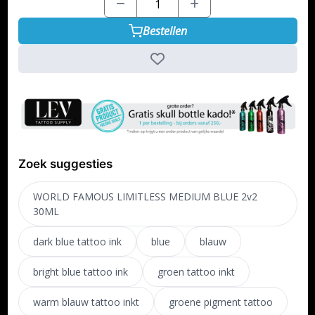
Bestellen
Zoek suggesties
WORLD FAMOUS LIMITLESS MEDIUM BLUE 2v2
30ML
dark blue tattoo ink
blue
blauw
bright blue tattoo ink
groen tattoo inkt
warm blauw tattoo inkt
groene pigment tattoo