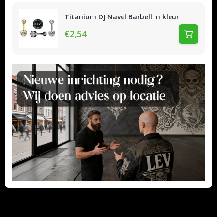
Titanium DJ Navel Barbell in kleur
€2,54