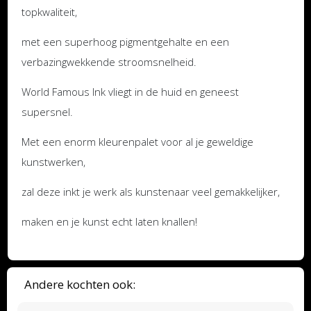
topkwaliteit,
met een superhoog pigmentgehalte en een
verbazingwekkende stroomsnelheid.
World Famous Ink vliegt in de huid en geneest
supersnel.
Met een enorm kleurenpalet voor al je geweldige
kunstwerken,
zal deze inkt je werk als kunstenaar veel gemakkelijker,
maken en je kunst echt laten knallen!
Andere kochten ook: