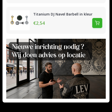
Titanium DJ Navel Barbell in kleur
€2,54