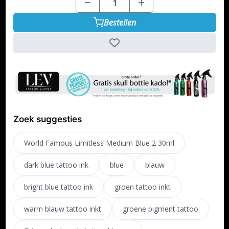
Bestellen
Zoek suggesties
World Famous Limitless Medium Blue 2 30ml
dark blue tattoo ink
blue
blauw
bright blue tattoo ink
groen tattoo inkt
warm blauw tattoo inkt
groene pigment tattoo