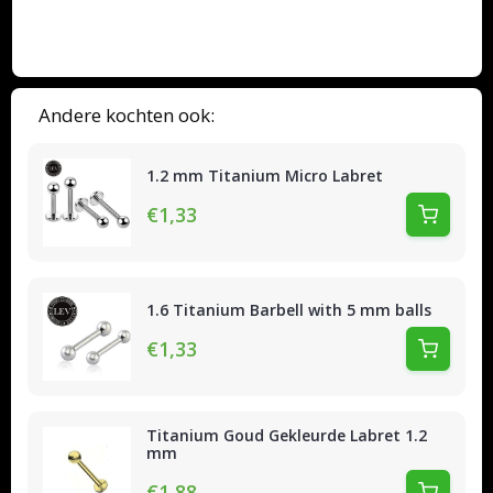
Andere kochten ook:
1.2 mm Titanium Micro Labret
€1,33
1.6 Titanium Barbell with 5 mm balls
€1,33
Titanium Goud Gekleurde Labret 1.2
mm
€1,88