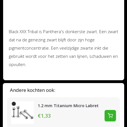
Black XXX Tribal is Panthera's donkerste zwart. Een zwart
dat na de genezing zwart blijft door zijn hoge
pigmentconcentratie. Een veelzijdige zwarte inkt die
gebruikt wordt voor het zetten van lijnen, schaduwen en
opvullen.
Andere kochten ook:
1.2 mm Titanium Micro Labret
€1,33