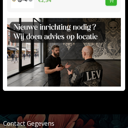
€2,54
Contact Gegevens