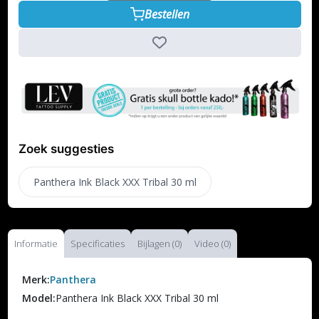
Bestellen
Zoek suggesties
Panthera Ink Black XXX Tribal 30 ml
Informatie
Specificaties
Bijlagen (0)
Video (0)
Merk:
Panthera
Model:
Panthera Ink Black XXX Tribal 30 ml