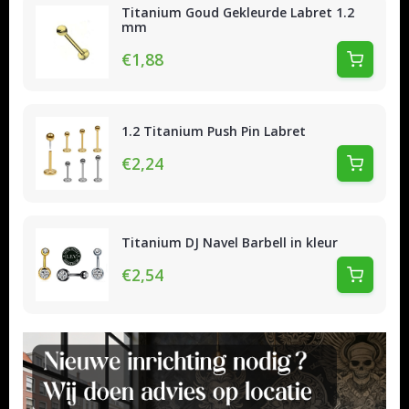
Titanium Goud Gekleurde Labret 1.2
mm
€1,88
1.2 Titanium Push Pin Labret
€2,24
Titanium DJ Navel Barbell in kleur
€2,54