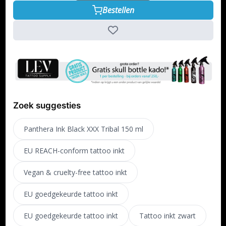
Bestellen
Zoek suggesties
Panthera Ink Black XXX Tribal 150 ml
EU REACH-conform tattoo inkt
Vegan & cruelty-free tattoo inkt
EU goedgekeurde tattoo inkt
EU goedgekeurde tattoo inkt
Tattoo inkt zwart