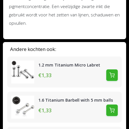
pigmentconcentratie. Een veelzijdige zwarte inkt die
gebruikt wordt voor het zetten van lijnen, schaduwen en
opvullen.
Andere kochten ook:
1.2 mm Titanium Micro Labret
€1,33
1.6 Titanium Barbell with 5 mm balls
€1,33