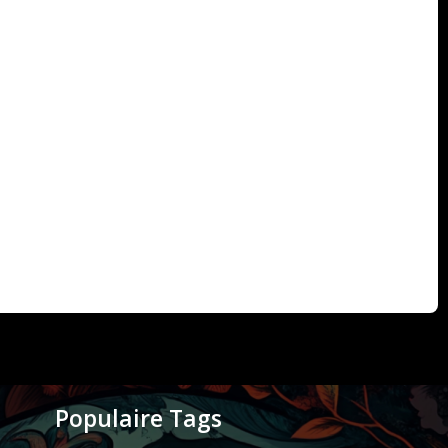
Populaire Tags