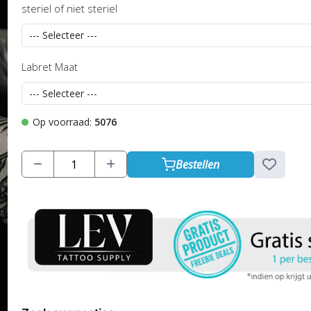
steriel of niet steriel
Labret Maat
Op voorraad:
5076
Bestellen