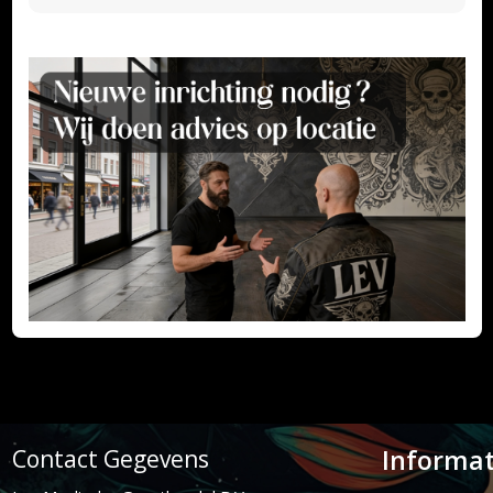
Informat
Contact Gegevens