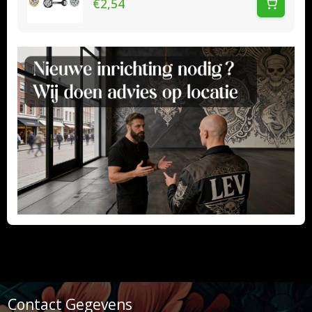
€2,54
Contact Gegevens