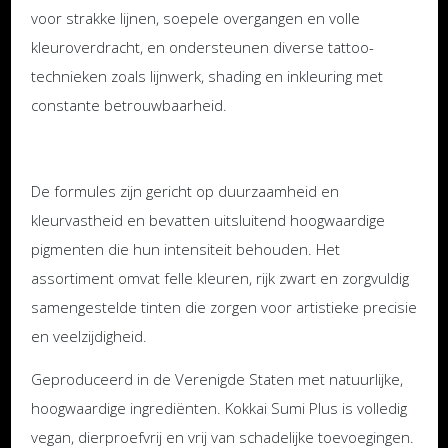
voor strakke lijnen, soepele overgangen en volle
kleuroverdracht, en ondersteunen diverse tattoo-
technieken zoals lijnwerk, shading en inkleuring met
constante betrouwbaarheid.
De formules zijn gericht op duurzaamheid en
kleurvastheid en bevatten uitsluitend hoogwaardige
pigmenten die hun intensiteit behouden. Het
assortiment omvat felle kleuren, rijk zwart en zorgvuldig
samengestelde tinten die zorgen voor artistieke precisie
en veelzijdigheid.
Geproduceerd in de Verenigde Staten met natuurlijke,
hoogwaardige ingrediënten. Kokkai Sumi Plus is volledig
vegan, dierproefvrij en vrij van schadelijke toevoegingen.