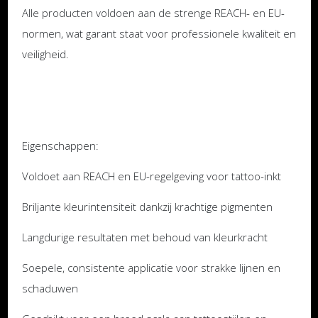
Alle producten voldoen aan de strenge REACH- en EU-
normen, wat garant staat voor professionele kwaliteit en
veiligheid.
Eigenschappen:
Voldoet aan REACH en EU-regelgeving voor tattoo-inkt
Briljante kleurintensiteit dankzij krachtige pigmenten
Langdurige resultaten met behoud van kleurkracht
Soepele, consistente applicatie voor strakke lijnen en
schaduwen