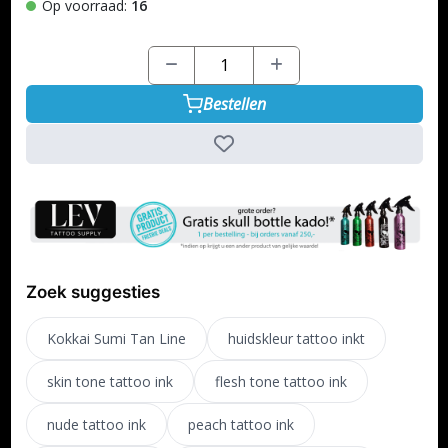
Op voorraad:
16
Bestellen
Zoek suggesties
Kokkai Sumi Tan Line
huidskleur tattoo inkt
skin tone tattoo ink
flesh tone tattoo ink
nude tattoo ink
peach tattoo ink