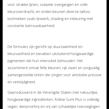
voor strakke lijnen, soepele overgangen en volle
kleuroverdracht, en ondersteunen diverse tattoo-
technieken zoals lijnwerk, shading en inkleuring met
constante betrouwbaarheid.
De formules zijn gericht op duurzaamheid en
kleurvastheid en bevatten uitsluitend hoogwaardige
pigmenten die hun intensiteit behouden. Het
assortiment omvat felle kleuren, rijk zwart en zorgvuldig
samengestelde tinten die zorgen voor artistieke precisie
en veelzijdigheid.
Geproduceerd in de Verenigde Staten met natuurlijke,
hoogwaardige ingrediënten. Kokkai Sumi Plus is volledig
vegan, dierproefvrij en vrij van schadelijke toevoegingen.