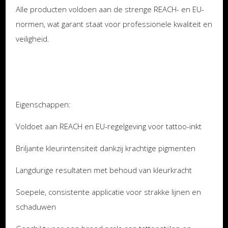
Alle producten voldoen aan de strenge REACH- en EU-
normen, wat garant staat voor professionele kwaliteit en
veiligheid.
Eigenschappen:
Voldoet aan REACH en EU-regelgeving voor tattoo-inkt
Briljante kleurintensiteit dankzij krachtige pigmenten
Langdurige resultaten met behoud van kleurkracht
Soepele, consistente applicatie voor strakke lijnen en
schaduwen