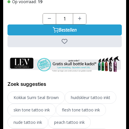
Op voorraad:
19
Bestellen
Zoek suggesties
Kokkai Sumi Seal Brown
huidskleur tattoo inkt
skin tone tattoo ink
flesh tone tattoo ink
nude tattoo ink
peach tattoo ink