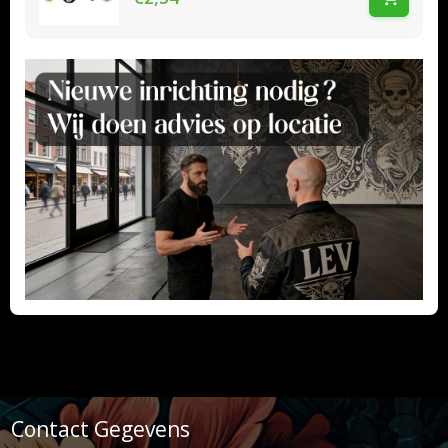
Contact Gegevens