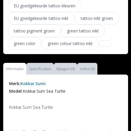
EU goedgekeurde tattoo kleuren
EU goedgekeurde tattoo inkt
tattoo inkt groen
tattoo pigment groen
green tattoo inkt
green color
green colour tattoo inkt
Informatie
Specificaties
Bijlagen (0)
Video (0)
Merk:
Kokkai Sumi
Model:
Kokkai Sum Sea Turtle
Kokkai Sum Sea Turtle