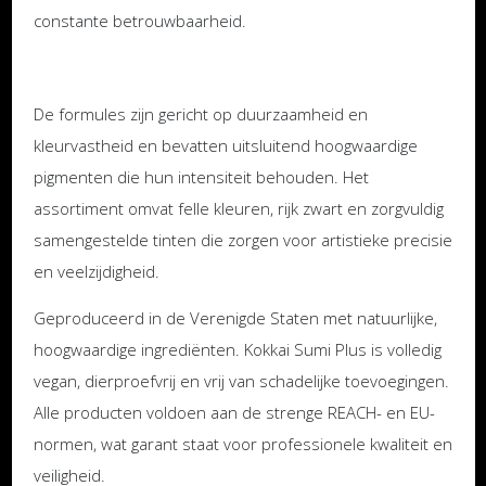
constante betrouwbaarheid.
De formules zijn gericht op duurzaamheid en
kleurvastheid en bevatten uitsluitend hoogwaardige
pigmenten die hun intensiteit behouden. Het
assortiment omvat felle kleuren, rijk zwart en zorgvuldig
samengestelde tinten die zorgen voor artistieke precisie
en veelzijdigheid.
Geproduceerd in de Verenigde Staten met natuurlijke,
hoogwaardige ingrediënten. Kokkai Sumi Plus is volledig
vegan, dierproefvrij en vrij van schadelijke toevoegingen.
Alle producten voldoen aan de strenge REACH- en EU-
normen, wat garant staat voor professionele kwaliteit en
veiligheid.