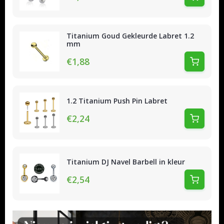
Titanium Goud Gekleurde Labret 1.2
mm
€1,88
1.2 Titanium Push Pin Labret
€2,24
Titanium DJ Navel Barbell in kleur
€2,54