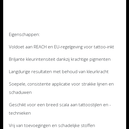
Eigenschappen:
Voldoet aan REACH en EU-regelgeving voor tattoo-inkt
Briljante kleurintensiteit dankzij krachtige pigmenten
Langdurige resultaten met behoud van kleurkracht
Soepele, consistente applicatie voor strakke lijnen en
schaduwen
Geschikt voor een breed scala aan tattoostijlen en -
technieken
Vrij van toevoegingen en schadelijke stoffen