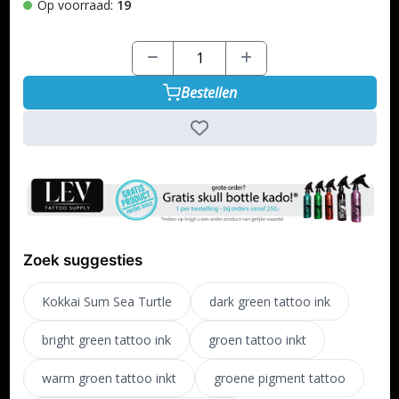
Op voorraad:
19
Bestellen
Zoek suggesties
Kokkai Sum Sea Turtle
dark green tattoo ink
bright green tattoo ink
groen tattoo inkt
warm groen tattoo inkt
groene pigment tattoo