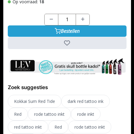
Op voorraad:
18
Bestellen
Zoek suggesties
Kokkai Sum Red Tide
dark red tattoo ink
Red
rode tattoo inkt
rode inkt
red tattoo inkt
Red
rode tattoo inkt