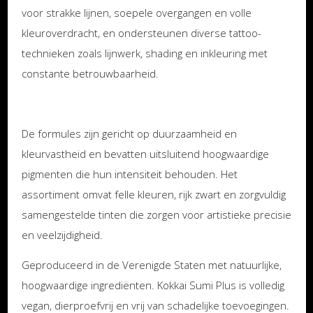
voor strakke lijnen, soepele overgangen en volle
kleuroverdracht, en ondersteunen diverse tattoo-
technieken zoals lijnwerk, shading en inkleuring met
constante betrouwbaarheid.
De formules zijn gericht op duurzaamheid en
kleurvastheid en bevatten uitsluitend hoogwaardige
pigmenten die hun intensiteit behouden. Het
assortiment omvat felle kleuren, rijk zwart en zorgvuldig
samengestelde tinten die zorgen voor artistieke precisie
en veelzijdigheid.
Geproduceerd in de Verenigde Staten met natuurlijke,
hoogwaardige ingrediënten. Kokkai Sumi Plus is volledig
vegan, dierproefvrij en vrij van schadelijke toevoegingen.