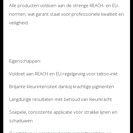
Alle producten voldoen aan de strenge REACH- en EU-
normen, wat garant staat voor professionele kwaliteit en
veiligheid.
Eigenschappen:
Voldoet aan REACH en EU-regelgeving voor tattoo-inkt
Briljante kleurintensiteit dankzij krachtige pigmenten
Langdurige resultaten met behoud van kleurkracht
Soepele, consistente applicatie voor strakke lijnen en
schaduwen