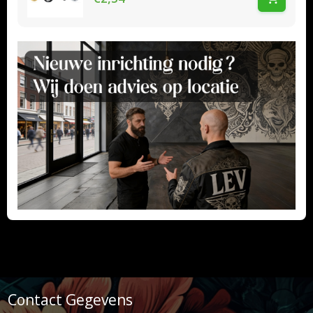
Contact Gegevens