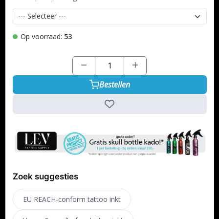
Op voorraad:
53
Bestellen
Zoek suggesties
EU REACH-conform tattoo inkt