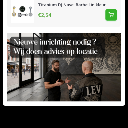
Titanium DJ Navel Barbell in kleur
€2,54