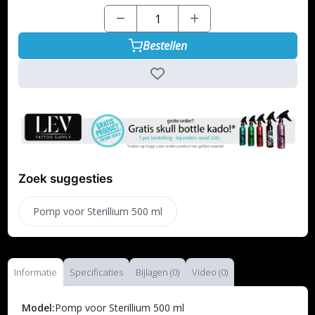
Bestellen
Zoek suggesties
Pomp voor Sterillium 500 ml
Informatie
Specificaties
Bijlagen (0)
Video (0)
Model:
Pomp voor Sterillium 500 ml