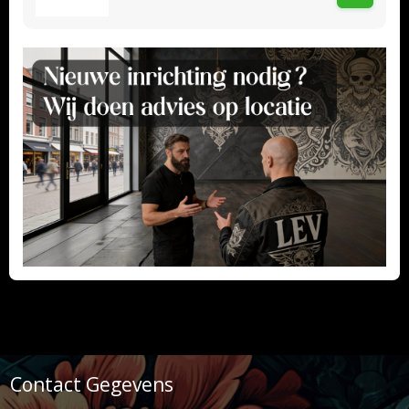
Contact Gegevens