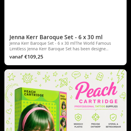
Jenna Kerr Baroque Set - 6 x 30 ml
Jenna Kerr Baroque Set - 6 x 30 mlThe World Famous
Limitless Jenna Kerr Baroque Set has been designe...
vanaf
€109,25