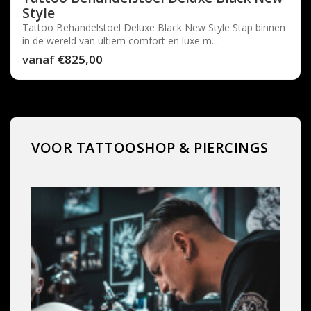
Style
Tattoo Behandelstoel Deluxe Black New Style Stap binnen
in de wereld van ultiem comfort en luxe m...
vanaf
€825,00
VOOR TATTOOSHOP & PIERCINGS