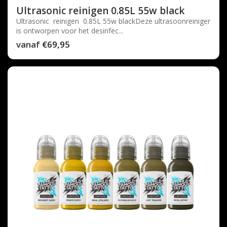
Ultrasonic reinigen 0.85L 55w black
Ultrasonic reinigen 0.85L 55w blackDeze ultrasoonreiniger
is ontworpen voor het desinfec...
vanaf
€69,95