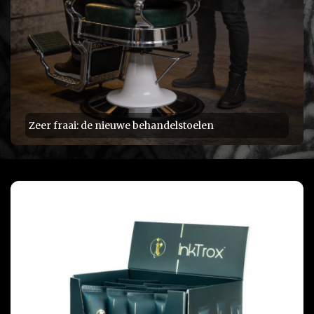
Zeer fraai: de nieuwe behandelstoelen