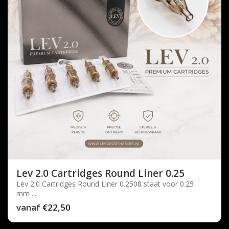
Lev 2.0 Cartridges Round Liner 0.25
Lev 2.0 Cartridges Round Liner 0.2508 staat voor 0.25
mm ...
vanaf
€22,50