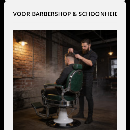
VOOR BARBERSHOP & SCHOONHEIDSS