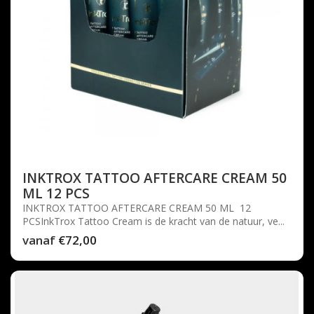
INKTROX TATTOO AFTERCARE CREAM 50
ML 12 PCS
INKTROX TATTOO AFTERCARE CREAM 50 ML 12
PCSInkTrox Tattoo Cream is de kracht van de natuur, ve...
vanaf
€72,00