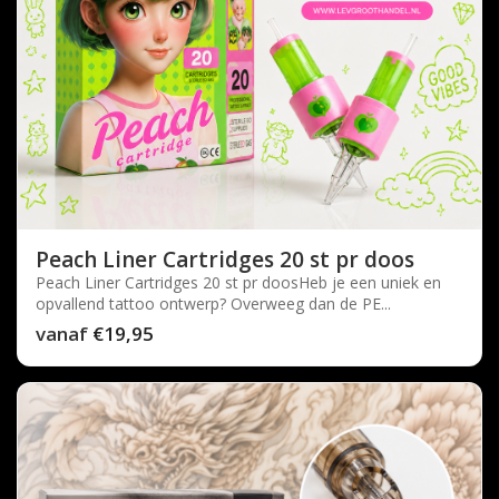
Peach Liner Cartridges 20 st pr doos
Peach Liner Cartridges 20 st pr doosHeb je een uniek en
opvallend tattoo ontwerp? Overweeg dan de PE...
vanaf
€19,95