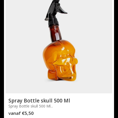
Spray Bottle skull 500 Ml
Spray Bottle skull 500 Ml...
vanaf
€5,50