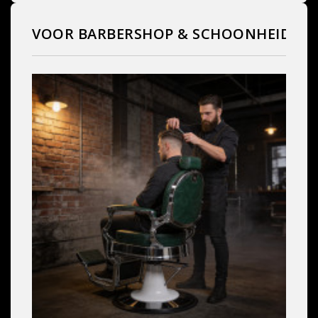
VOOR BARBERSHOP & SCHOONHEIDSS