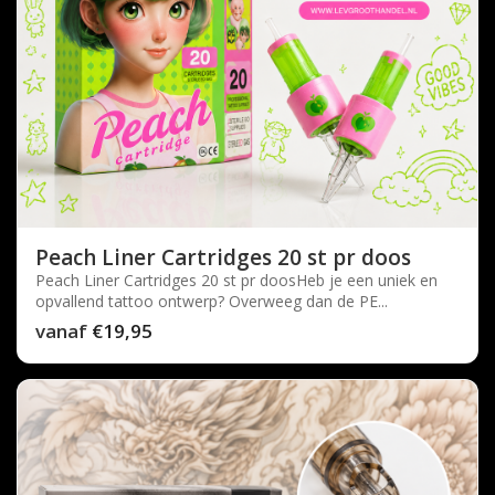
Peach Liner Cartridges 20 st pr doos
Peach Liner Cartridges 20 st pr doosHeb je een uniek en
opvallend tattoo ontwerp? Overweeg dan de PE...
vanaf
€19,95