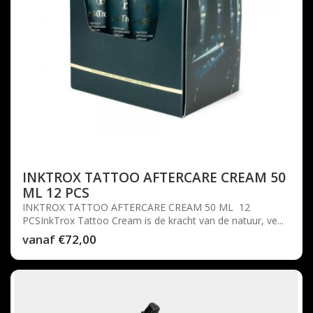
INKTROX TATTOO AFTERCARE CREAM 50
ML 12 PCS
INKTROX TATTOO AFTERCARE CREAM 50 ML 12
PCSInkTrox Tattoo Cream is de kracht van de natuur, ve...
vanaf
€72,00