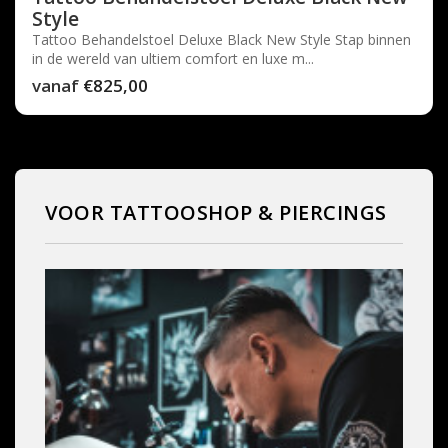
Style
Tattoo Behandelstoel Deluxe Black New Style Stap binnen
in de wereld van ultiem comfort en luxe m...
vanaf
€825,00
VOOR TATTOOSHOP & PIERCINGS