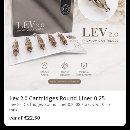
Lev 2.0 Cartridges Round Liner 0.25
Lev 2.0 Cartridges Round Liner 0.2508 staat voor 0.25
mm ...
vanaf
€22,50