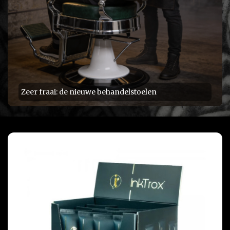
Zeer fraai: de nieuwe behandelstoelen