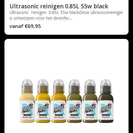
Ultrasonic reinigen 0.85L 55w black
Ultrasonic reinigen 0.85L 55w blackDeze ultrasoonreiniger
is ontworpen voor het desinfec...
vanaf
€69,95