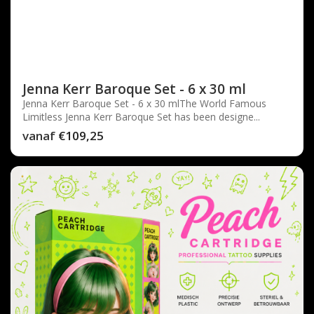
Jenna Kerr Baroque Set - 6 x 30 ml
Jenna Kerr Baroque Set - 6 x 30 mlThe World Famous
Limitless Jenna Kerr Baroque Set has been designe...
vanaf
€109,25