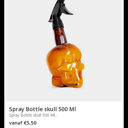
Spray Bottle skull 500 Ml
Spray Bottle skull 500 Ml...
vanaf
€5,50