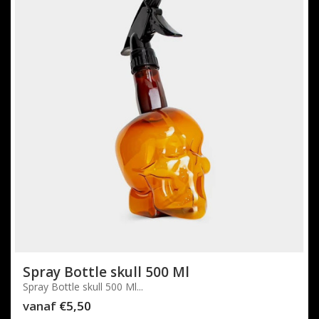
Spray Bottle skull 500 Ml
Spray Bottle skull 500 Ml...
vanaf
€5,50