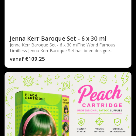
Jenna Kerr Baroque Set - 6 x 30 ml
Jenna Kerr Baroque Set - 6 x 30 mlThe World Famous
Limitless Jenna Kerr Baroque Set has been designe...
vanaf
€109,25