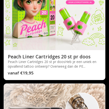
Peach Liner Cartridges 20 st pr doos
Peach Liner Cartridges 20 st pr doosHeb je een uniek en
opvallend tattoo ontwerp? Overweeg dan de PE...
vanaf
€19,95