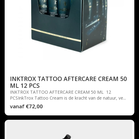
INKTROX TATTOO AFTERCARE CREAM 50
ML 12 PCS
INKTROX TATTOO AFTERCARE CREAM 50 ML 12
PCSInkTrox Tattoo Cream is de kracht van de natuur, ve...
vanaf
€72,00