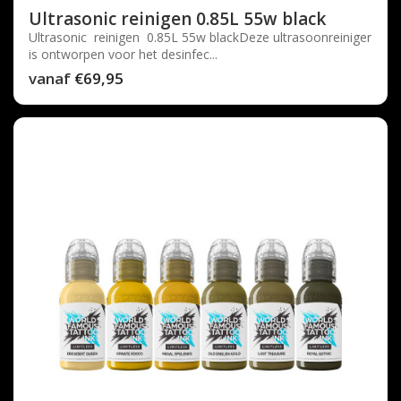
Ultrasonic reinigen 0.85L 55w black
Ultrasonic reinigen 0.85L 55w blackDeze ultrasoonreiniger
is ontworpen voor het desinfec...
vanaf
€69,95