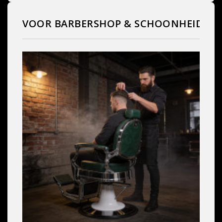
VOOR BARBERSHOP & SCHOONHEIDSS