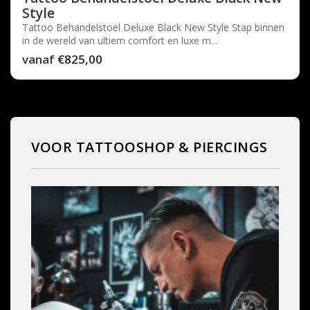
Style
Tattoo Behandelstoel Deluxe Black New Style Stap binnen
in de wereld van ultiem comfort en luxe m...
vanaf
€825,00
VOOR TATTOOSHOP & PIERCINGS