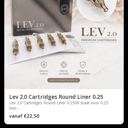
Lev 2.0 Cartridges Round Liner 0.25
Lev 2.0 Cartridges Round Liner 0.2508 staat voor 0.25
mm ...
vanaf
€22,50