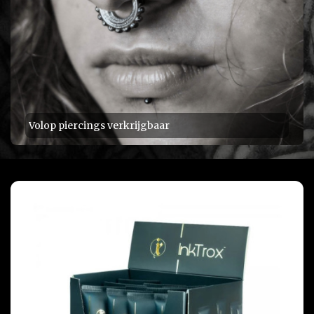
Volop piercings verkrijgbaar