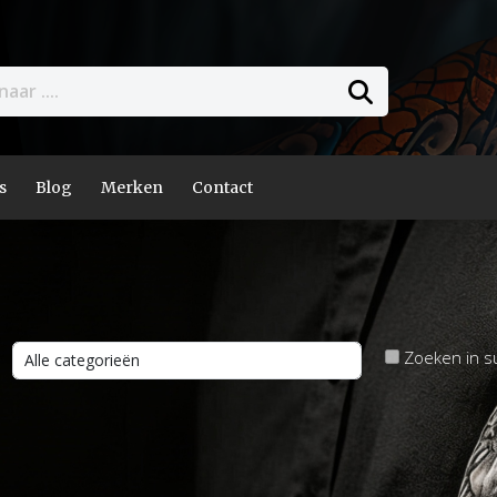
s
Blog
Merken
Contact
Zoeken in s