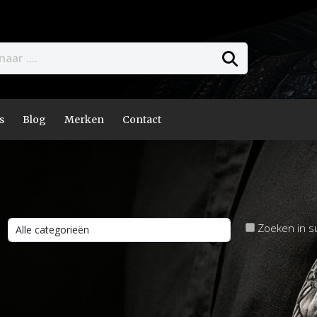
s
Blog
Merken
Contact
Zoeken in s