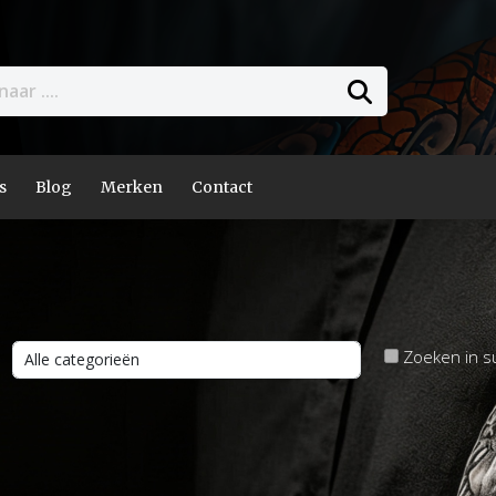
s
Blog
Merken
Contact
Zoeken in s