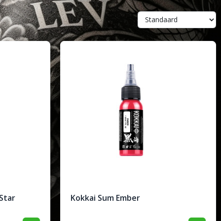
Star
Kokkai Sum Ember