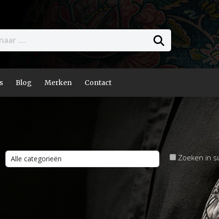
s
Blog
Merken
Contact
Zoeken in s