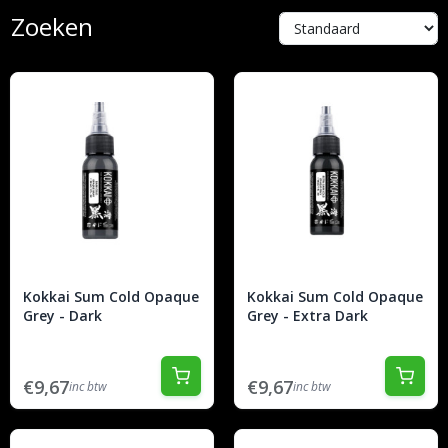
Zoeken
Kokkai Sum Cold Opaque
Kokkai Sum Cold Opaque
Grey - Dark
Grey - Extra Dark
€9,67
€9,67
inc btw
inc btw