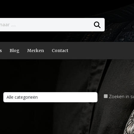
s
Blog
Merken
Contact
Zoeken in s