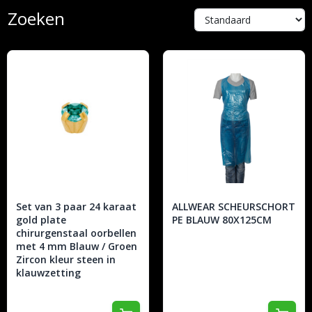
Zoeken
Set van 3 paar 24 karaat
ALLWEAR SCHEURSCHORT
gold plate
PE BLAUW 80X125CM
chirurgenstaal oorbellen
met 4 mm Blauw / Groen
Zircon kleur steen in
klauwzetting