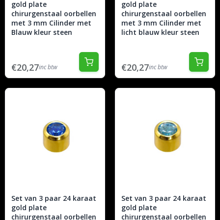
gold plate
gold plate
chirurgenstaal oorbellen
chirurgenstaal oorbellen
met 3 mm Cilinder met
met 3 mm Cilinder met
Blauw kleur steen
licht blauw kleur steen
€20,27
€20,27
inc btw
inc btw
Set van 3 paar 24 karaat
Set van 3 paar 24 karaat
gold plate
gold plate
chirurgenstaal oorbellen
chirurgenstaal oorbellen