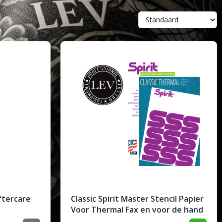
ftercare
Classic Spirit Master Stencil Papier
Voor Thermal Fax en voor de hand