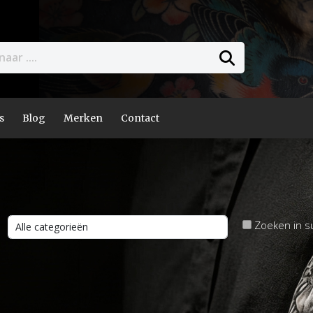
s
Blog
Merken
Contact
Zoeken in s