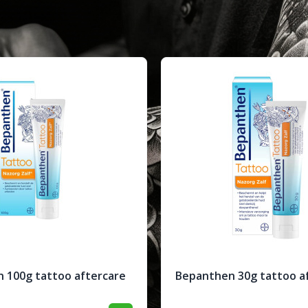
 100g tattoo aftercare
Bepanthen 30g tattoo a