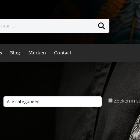
s
Blog
Merken
Contact
Zoeken in s