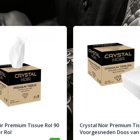
ir Premium Tissue Rol 90
Crystal Noir Premium Ti
r Rol
Voorgesneden Doos van 