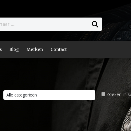
s
Blog
Merken
Contact
Zoeken in s