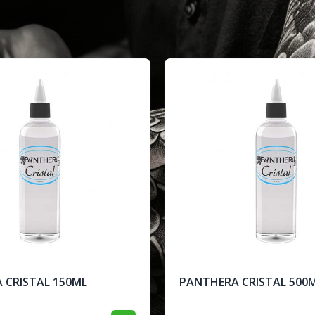
 CRISTAL 150ML
PANTHERA CRISTAL 500