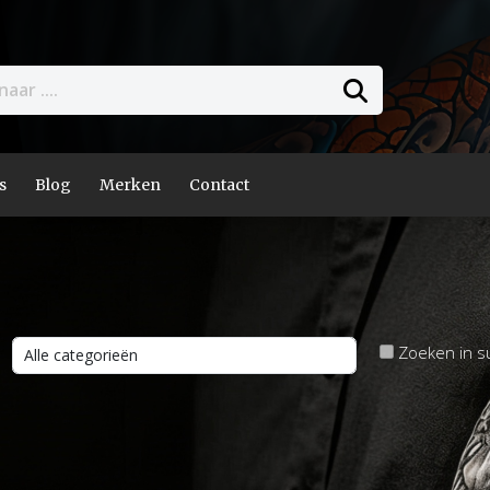
s
Blog
Merken
Contact
Zoeken in s