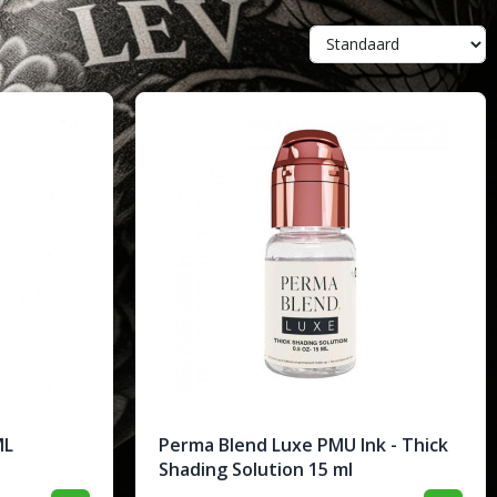
ML
Perma Blend Luxe PMU Ink - Thick
Shading Solution 15 ml