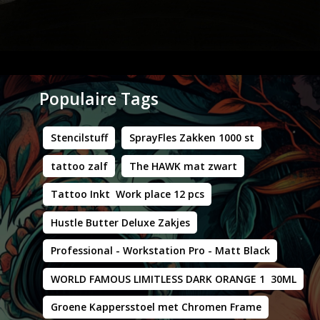
Populaire Tags
Stencilstuff
SprayFles Zakken 1000 st
tattoo zalf
The HAWK mat zwart
Tattoo Inkt Work place 12 pcs
Hustle Butter Deluxe Zakjes
Professional - Workstation Pro - Matt Black
WORLD FAMOUS LIMITLESS DARK ORANGE 1 30ML
Groene Kappersstoel met Chromen Frame