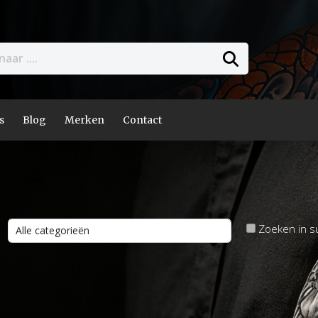
s
Blog
Merken
Contact
Zoeken in s