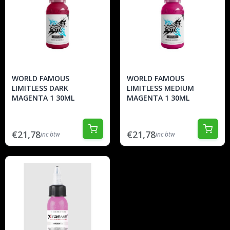
WORLD FAMOUS
WORLD FAMOUS
LIMITLESS DARK
LIMITLESS MEDIUM
MAGENTA 1 30ML
MAGENTA 1 30ML
€21,78
€21,78
inc btw
inc btw