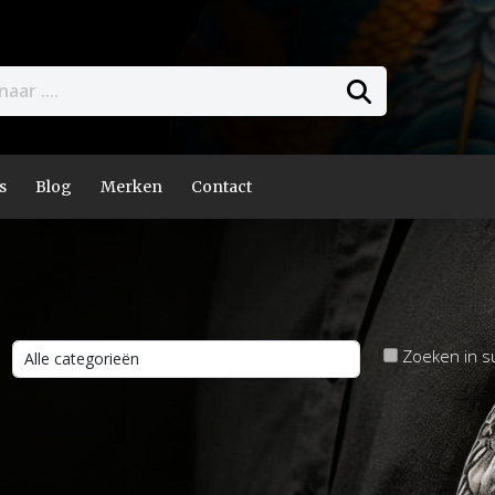
s
Blog
Merken
Contact
Zoeken in s