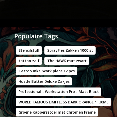
Populaire Tags
Stencilstuff
SprayFles Zakken 1000 st
tattoo zalf
The HAWK mat zwart
Tattoo Inkt Work place 12 pcs
Hustle Butter Deluxe Zakjes
Professional - Workstation Pro - Matt Black
WORLD FAMOUS LIMITLESS DARK ORANGE 1 30ML
Groene Kappersstoel met Chromen Frame