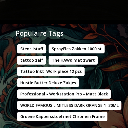
Populaire Tags
Stencilstuff
SprayFles Zakken 1000 st
tattoo zalf
The HAWK mat zwart
Tattoo Inkt Work place 12 pcs
Hustle Butter Deluxe Zakjes
Professional - Workstation Pro - Matt Black
WORLD FAMOUS LIMITLESS DARK ORANGE 1 30ML
Groene Kappersstoel met Chromen Frame