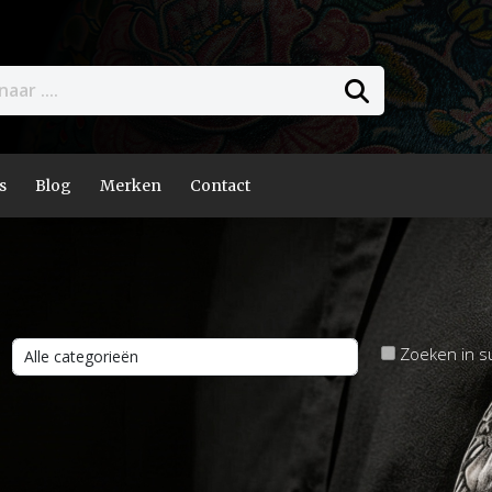
s
Blog
Merken
Contact
Zoeken in s