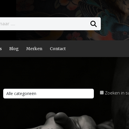
s
Blog
Merken
Contact
Zoeken in s