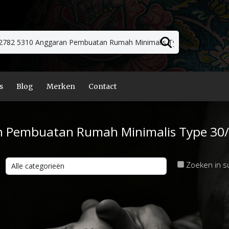
s
Blog
Merken
Contact
n Pembuatan Rumah Minimalis Type 30/
Zoeken in s